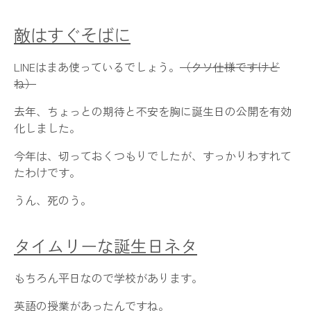
敵はすぐそばに
LINEはまあ使っているでしょう。
（クソ仕様ですけど
ね）
去年、ちょっとの期待と不安を胸に誕生日の公開を有効
化しました。
今年は、切っておくつもりでしたが、すっかりわすれて
たわけです。
うん、死のう。
タイムリーな誕生日ネタ
もちろん平日なので学校があります。
英語の授業があったんですね。